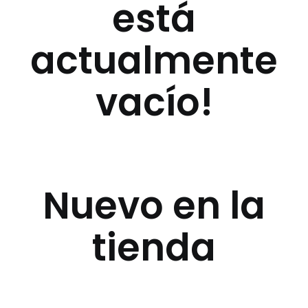
está
actualmente
vacío!
Nuevo en la
tienda