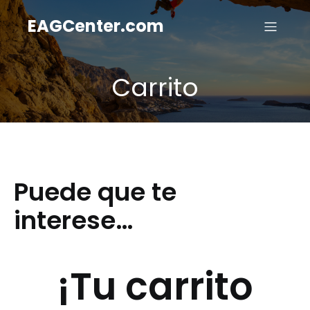
EAGCenter.com
Carrito
Puede que te
interese…
¡Tu carrito