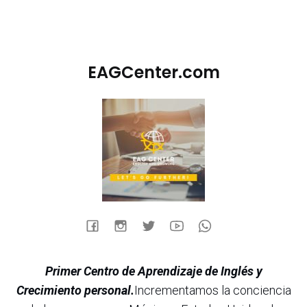
EAGCenter.com
Primer Centro de Aprendizaje de Inglés y
Crecimiento personal.
Incrementamos la conciencia